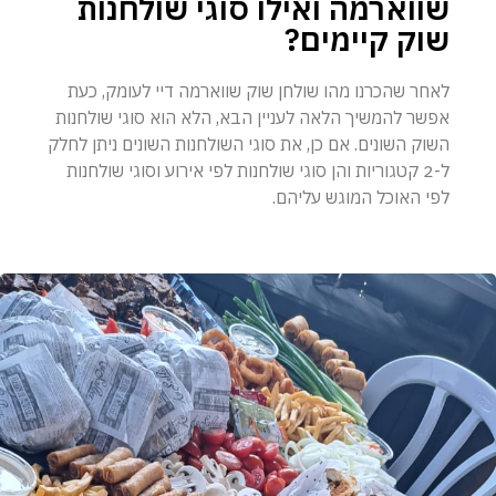
שווארמה ואילו סוגי שולחנות
שוק קיימים?
לאחר שהכרנו מהו שולחן שוק שווארמה דיי לעומק, כעת
אפשר להמשיך הלאה לעניין הבא, הלא הוא סוגי שולחנות
השוק השונים. אם כן, את סוגי השולחנות השונים ניתן לחלק
ל-2 קטגוריות והן סוגי שולחנות לפי אירוע וסוגי שולחנות
לפי האוכל המוגש עליהם.