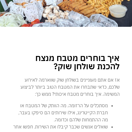
איך בוחרים מטבח מנצח
להכנת שולחן שוק?
אז אם אתם מעוניינים בשולחן שוק שווארמה לאירוע
שלכם, כדאי שתבחרו את המטבח הטוב ביותר לביצוע
המשימה. איך בוחרים מטבח איכותי? ממש כך:
מסתכלים על הרזומה. מה הוותק של המטבח או
חברת הקייטרינג, אילו שירותים הם סיפקו בעבר,
מה ההתמחות שלהם וכדומה.
שואלים אנשים שכבר קיבלו את השירות. חפשו אחר