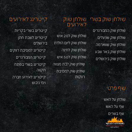
שולחן שוק בשרי
שולחן שוק
קייטרינג לאירועים
לאירועים
שולחן שוק המבורגרים
קייטרינג בשרי בקריות
שולחן שוק ל20 איש
שולחן שוק שניצלים
קייטרינג לשבת חתן
שולחן שוק ליום הולדת
בירושלים
שולחן שוק שווארמה
שולחן שוק לחינה
קייטרינג למסיבת רווקים
שולחן שוק באר שבע
שולחן שוק ל50 איש
קייטרינג המבורגרים
שולחן שוק בירושלים
שולחן שוק לבת מצווה
קייטרינג בשרי בפתח
תקווה
שולחן שוק למסיבת
רווקות
קייטרינג לאירוע חברה
וימי גיבוש
שף פרטי
שולחן על האש
שף על האש
שף בשרים