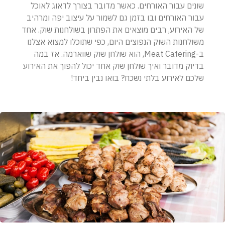
שונים עבור האורחים. כאשר מדובר בצורך לדאוג לאוכל
עבור האורחים ובו בזמן גם לשמור על עיצוב יפה ומרהיב
של האירוע, רבים מוצאים את הפתרון בשולחנות שוק. אחד
משולחנות השוק הנפוצים היום, כפי שתוכלו למצוא אצלנו
ב-Meat Catering, הוא שולחן שוק שווארמה. אז במה
בדיוק מדובר ואיך שולחן שוק אחד יכול להפוך את האירוע
שלכם לאירוע בלתי נשכח? בואו נבין ביחד!