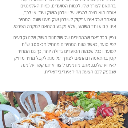
בהתאם לצורך שלו, לכמות הסועדים, כמות האלמנטים
אותם הוא רוצה להגיש על שולחן השוק ועוד. אי לכך,
ומאחר שכל אירוע זקוק לשולחן שוק מעט שונה, המחיר
אינו קבוע וחד משמעי, אלא נקבע בהתאם למקרה הפרטי.
נציין בכל זאת שהמחירים של שולחנות השוק שלנו נקבעים
לפי סועד, כאשר טווח המחירים מתחיל מכ-100 ש"ח
לסועד, וככל שכמות הסועדים גדולה יותר, כך גם המחיר
קטן בהתאמה ובהתאם לצורך. על מנת לקבל מחיר מדויק
לאירוע שלכם, אתם מוזמנים ליצור איתנו קשר על מנת
שנספק לכם הצעת מחיר אינדיבידואלית.