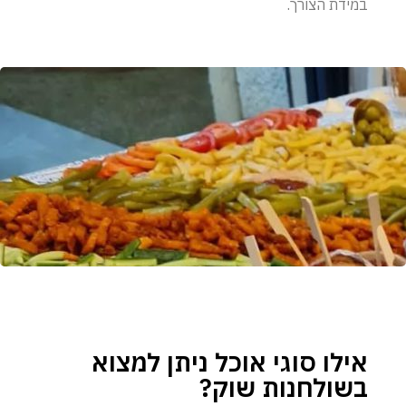
במידת הצורך.
אילו סוגי אוכל ניתן למצוא
בשולחנות שוק?