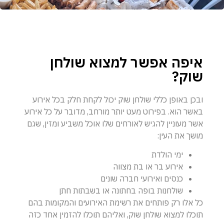
איפה אפשר למצוא שולחן
שוק?
ובכן באופן כללי שולחן שוק יכול לקחת חלק בכל אירוע
באשר הוא. בפירוט מעט יותר מורחב, מדובר על כל אירוע
אשר מעוניין להגיש לאורחים שלו אוכל משביע ומזין, שגם
מושך את העין:
ימי הולדת
אירוע בר או בת מצווה
כנסים ואירועי חברה שונים
שולחנות בופה בחתונה או בשבתות חתן
כל אלו רק פותחים את רשימת האירועים והמקומות בהם
תוכלו למצוא שולחן שוק, ואליהם תוכלו להזמין אחד כזה