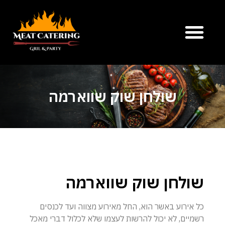
שולחן שוק שווארמה
שולחן שוק שווארמה
כל אירוע באשר הוא, החל מאירוע מצווה ועד לכנסים
רשמיים, לא יכול להרשות לעצמו שלא לכלול דברי מאכל