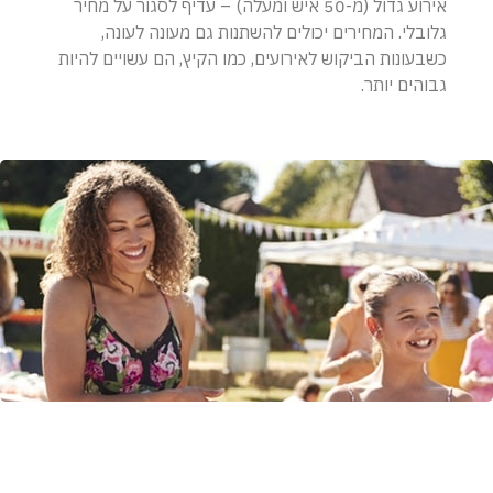
אירוע גדול (מ-50 איש ומעלה) – עדיף לסגור על מחיר
גלובלי. המחירים יכולים להשתנות גם מעונה לעונה,
כשבעונות הביקוש לאירועים, כמו הקיץ, הם עשויים להיות
גבוהים יותר.