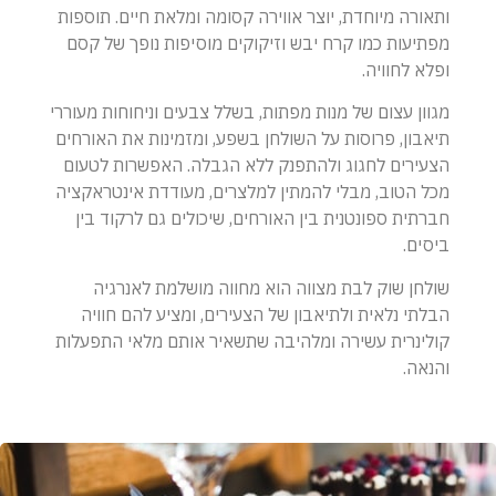
ותאורה מיוחדת, יוצר אווירה קסומה ומלאת חיים. תוספות
מפתיעות כמו קרח יבש וזיקוקים מוסיפות נופך של קסם
ופלא לחוויה.
מגוון עצום של מנות מפתות, בשלל צבעים וניחוחות מעוררי
תיאבון, פרוסות על השולחן בשפע, ומזמינות את האורחים
הצעירים לחגוג ולהתפנק ללא הגבלה. האפשרות לטעום
מכל הטוב, מבלי להמתין למלצרים, מעודדת אינטראקציה
חברתית ספונטנית בין האורחים, שיכולים גם לרקוד בין
ביסים.
שולחן שוק לבת מצווה הוא מחווה מושלמת לאנרגיה
הבלתי נלאית ולתיאבון של הצעירים, ומציע להם חוויה
קולינרית עשירה ומלהיבה שתשאיר אותם מלאי התפעלות
והנאה.