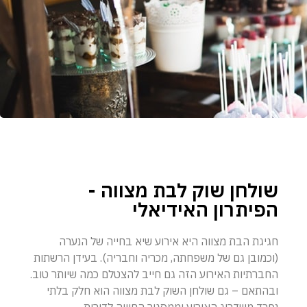
שולחן שוק לבת מצווה -
הפיתרון האידיאלי
חגיגת הבת מצווה היא אירוע שיא בחייה של הנערה
(וכמובן גם של משפחתה, מכריה וחבריה). בעידן הרשתות
החברתיות האירוע הזה גם חייב להצטלם כמה שיותר טוב.
ובהתאם – גם שולחן השוק לבת מצווה הוא חלק בלתי