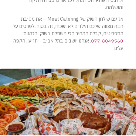
ומושלמת.
אז עם שולחן השוק של Meat Catering – את מסיבת
הבת מצווה שלכם הילדים לא ישכחו, זה בטוח. לפרטים על
התפריטים, קבלת המחיר הכי משתלם בשוק והזמנות:
077-8049560
. אנחנו יושבים בתל אביב – תגיעו, הקפה
עלינו