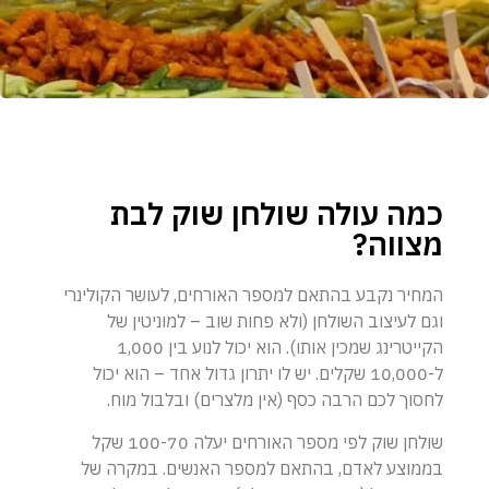
כמה עולה שולחן שוק לבת
מצווה?
המחיר נקבע בהתאם למספר האורחים, לעושר הקולינרי
וגם לעיצוב השולחן (ולא פחות שוב – למוניטין של
הקייטרינג שמכין אותו). הוא יכול לנוע בין 1,000
ל-10,000 שקלים. יש לו יתרון גדול אחד – הוא יכול
לחסוך לכם הרבה כסף (אין מלצרים) ובלבול מוח.
שולחן שוק לפי מספר האורחים יעלה 100-70 שקל
בממוצע לאדם, בהתאם למספר האנשים. במקרה של