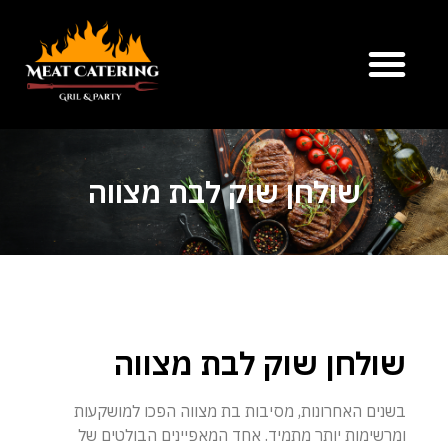
שולחן שוק לבת מצווה
שולחן שוק לבת מצווה
בשנים האחרונות, מסיבות בת מצווה הפכו למושקעות
ומרשימות יותר מתמיד. אחד המאפיינים הבולטים של