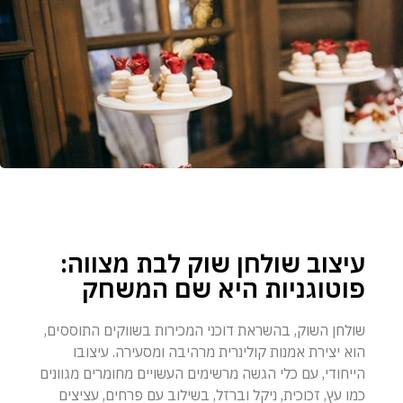
עיצוב שולחן שוק לבת מצווה:
פוטוגניות היא שם המשחק
שולחן השוק, בהשראת דוכני המכירות בשווקים התוססים,
הוא יצירת אמנות קולינרית מרהיבה ומסעירה. עיצובו
הייחודי, עם כלי הגשה מרשימים העשויים מחומרים מגוונים
כמו עץ, זכוכית, ניקל וברזל, בשילוב עם פרחים, עציצים