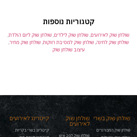
קטגוריות נוספות
שולחן שוק לאירועים
,
שולחן שוק לילדים
,
שולחן שוק ליום הולדת
,
שולחן שוק לחינה
,
שולחן שוק למסיבת רווקות
,
שולחן שוק מחיר
,
עיצוב שולחן שוק
שולחן שוק בשרי
שולחן שוק
קייטרינג לאירועים
לאירועים
שולחן שוק המבורגרים
קייטרינג בשרי בקריות
שולחן שוק ל20 איש