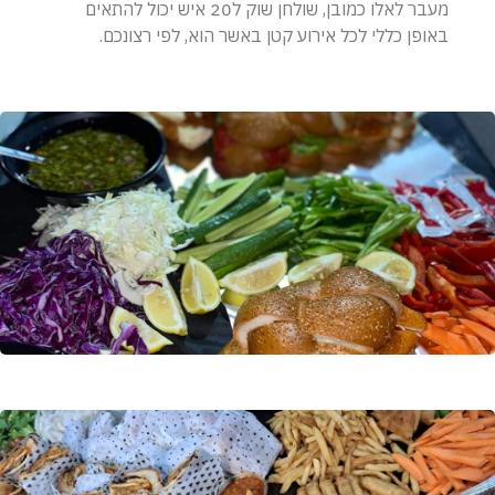
מעבר לאלו כמובן, שולחן שוק ל20 איש יכול להתאים
באופן כללי לכל אירוע קטן באשר הוא, לפי רצונכם.