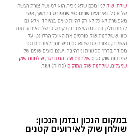
שולחן שוק
למי מכם שלא מכיר, הוא למעשה צורת הגשה
של אוכל באירועים שונים כפי שמפורט בהמשך, אשר
מאפשרת לאוכל לא רק להיות טעים במיוחד, אלא גם
לקחת חלק בהיבט העיצובי והדקורטיבי של האירוע. זאת
כיוון ששולחנות שוק פורסים את האוכל הרלוונטי על
השולחן, בצורה כזו שהוא גם נגיש יותר לאורחים וגם
מסודר בדרך ססגונית ומרהיבה. ישנם סוגים שונים של
שולחנות שוק כגון:
שולחנות שוק המבורגר
,
שולחנות שוק
שניצלים
,
שולחנות שוק מתוקים
(פרווה) ועוד.
במקום הנכון ובזמן הנכון:
שולחן שוק לאירועים קטנים