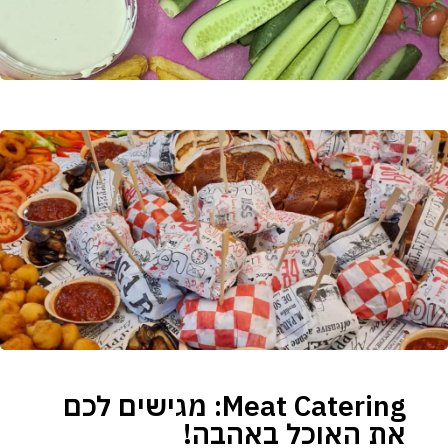
Meat Catering: מגישים לכם
את האוכל באהבה!