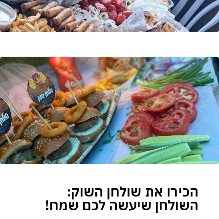
הכירו את שולחן השוק:
השולחן שיעשה לכם שמח!