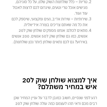
טריות – כלל שולחנות השוק שלנו, על כל סוגיהם,
מגישים אוכל טרי וטעים, שיגרום לכם לרצות לאכול
עוד ועוד.
שירותיות – שירות אדיב, נעים ומקצועי, שיספק לכם
את כל מה שאתם צריכים בצורה אידיאלית.
מתאים לכולם: אנחנו מספקים שולחן שוק ל20
אנשים, כמו גם שולחן שוק ל50 אנשים. 200 אנשים
באירוע? גם לכם נתאים שולחן (יותר נכון שולחנות).
איך למצוא שולחן שוק ל20
איש במחיר משתלם?
רגע לפני שנסיים, חשוב כמובן לדבר על עניין המחיר שכן
רבים מכם ודאי תהו לעצמם כמה עולה שולחן שוק ל20