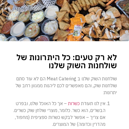
לא רק טעים: כל היתרונות של
שולחנות השוק שלנו
שולחנות השוק שלנו ב Meat Catering הם לא עוד סתם
שולחנות שוק, והם מאפשרים לכם ליהנות ממגוון רחב של
יתרונות:
אין לנו תעודת
כשרות
– אך כל האוכל שלנו, ובפרט
הבשרים, הוא כשר. כלומר, מוצרי שולחן שוק כשרים.
אם צריך – אפשר לבקש כשרות ספציפית (מחפוד,
מהדרין וכדומה) של המוצרים.