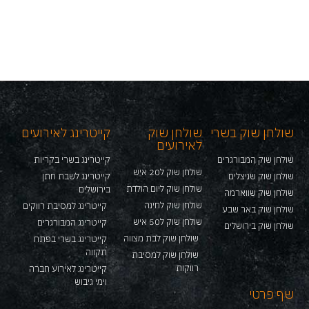
שולחן שוק בשרי
שולחן שוק
קייטרינג לאירועים
לאירועים
שולחן שוק המבורגרים
קייטרינג בשרי בקריות
שולחן שוק ל20 איש
שולחן שוק שניצלים
קייטרינג לשבת חתן
שולחן שוק ליום הולדת
בירושלים
שולחן שוק שווארמה
שולחן שוק לחינה
קייטרינג למסיבת רווקים
שולחן שוק באר שבע
שולחן שוק ל50 איש
קייטרינג המבורגרים
שולחן שוק בירושלים
שולחן שוק לבת מצווה
קייטרינג בשרי בפתח
תקווה
שולחן שוק למסיבת
רווקות
קייטרינג לאירוע חברה
וימי גיבוש
שף פרטי